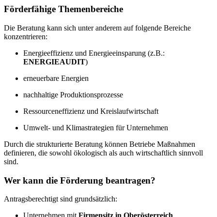
Förderfähige Themenbereiche
Die Beratung kann sich unter anderem auf folgende Bereiche
konzentrieren:
Energieeffizienz und Energieeinsparung (z.B.:
ENERGIEAUDIT
)
erneuerbare Energien
nachhaltige Produktionsprozesse
Ressourceneffizienz und Kreislaufwirtschaft
Umwelt- und Klimastrategien für Unternehmen
Durch die strukturierte Beratung können Betriebe Maßnahmen
definieren, die sowohl ökologisch als auch wirtschaftlich sinnvoll
sind.
Wer kann die Förderung beantragen?
Antragsberechtigt sind grundsätzlich:
Unternehmen mit
Firmensitz in Oberösterreich