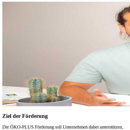
Ziel der Förderung
Die ÖKO-PLUS Förderung soll Unternehmen dabei unterstützen,