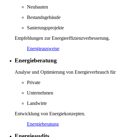
Neubauten
Bestandsgebäude
Sanierungsprojekte
Empfehlungen zur Energieeffizienzverbesserung.
Energieausweise
Energieberatung
Analyse und Optimierung von Energieverbrauch für
Private
Unternehmen
Landwirte
Entwicklung von Energiekonzepten.
Energieberatung
Energieaudits