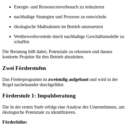
Energie- und Ressourcenverbrauch zu reduzieren
nachhaltige Strategien und Prozesse zu entwickeln
ökologische Maßnahmen im Betrieb umzusetzen
Wettbewerbsvorteile durch nachhaltige Geschäftsmodelle zu
schaffen
Die Beratung hilft dabei, Potenziale zu erkennen und daraus
konkrete Projekte für den Betrieb abzuleiten.
Zwei Förderstufen
Das Förderprogramm ist
zweistufig aufgebaut
und wird in der
Regel nacheinander durchgeführt.
Förderstufe 1: Impulsberatung
Die In der ersten Stufe erfolgt eine Analyse des Unternehmens, um
ökologische Potenziale zu identifizieren.
Förderhöhe: