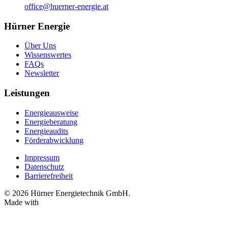
office@huerner-energie.at
Hürner Energie
Über Uns
Wissenswertes
FAQs
Newsletter
Leistungen
Energieausweise
Energieberatung
Energieaudits
Förderabwicklung
Impressum
Datenschutz
Barrierefreiheit
© 2026 Hürner Energietechnik GmbH.
Made with