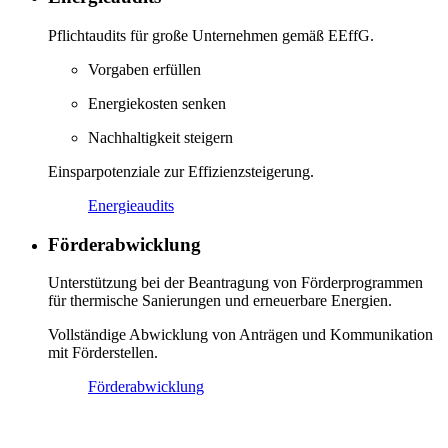
Pflichtaudits für große Unternehmen gemäß EEffG.
Vorgaben erfüllen
Energiekosten senken
Nachhaltigkeit steigern
Einsparpotenziale zur Effizienzsteigerung.
Energieaudits
Förderabwicklung
Unterstützung bei der Beantragung von Förderprogrammen
für thermische Sanierungen und erneuerbare Energien.
Vollständige Abwicklung von Anträgen und Kommunikation
mit Förderstellen.
Förderabwicklung