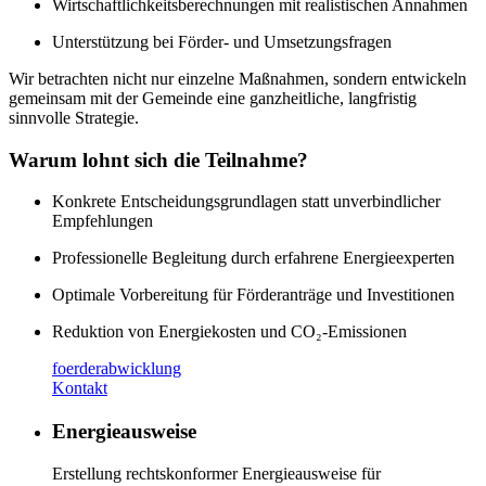
Wirtschaftlichkeitsberechnungen mit realistischen Annahmen
Unterstützung bei Förder- und Umsetzungsfragen
Wir betrachten nicht nur einzelne Maßnahmen, sondern entwickeln
gemeinsam mit der Gemeinde eine ganzheitliche, langfristig
sinnvolle Strategie.
Warum lohnt sich die Teilnahme?
Konkrete Entscheidungsgrundlagen statt unverbindlicher
Empfehlungen
Professionelle Begleitung durch erfahrene Energieexperten
Optimale Vorbereitung für Förderanträge und Investitionen
Reduktion von Energiekosten und CO₂-Emissionen
foerderabwicklung
Kontakt
Energieausweise
Erstellung rechtskonformer Energieausweise für