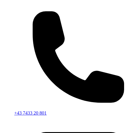
+43 7433 20 801