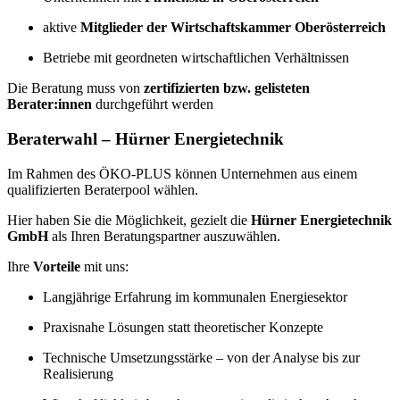
aktive
Mitglieder der Wirtschaftskammer Oberösterreich
Betriebe mit geordneten wirtschaftlichen Verhältnissen
Die Beratung muss von
zertifizierten bzw. gelisteten
Berater:innen
durchgeführt werden
Beraterwahl – Hürner Energietechnik
Im Rahmen des ÖKO-PLUS können Unternehmen aus einem
qualifizierten Beraterpool wählen.
Hier haben Sie die Möglichkeit, gezielt die
Hürner Energietechnik
GmbH
als Ihren Beratungspartner auszuwählen.
Ihre
Vorteile
mit uns:
Langjährige Erfahrung im kommunalen Energiesektor
Praxisnahe Lösungen statt theoretischer Konzepte
Technische Umsetzungsstärke – von der Analyse bis zur
Realisierung