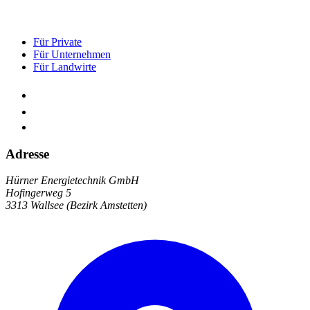
Für Private
Für Unternehmen
Für Landwirte
Adresse
Hürner Energietechnik GmbH
Hofingerweg 5
3313 Wallsee (Bezirk Amstetten)