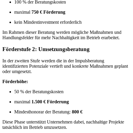
100 % der Beratungskosten
maximal
750 € Förderung
kein Mindestinvestment erforderlich
Im Rahmen dieser Beratung werden mögliche Maßnahmen und
Handlungsfelder für mehr Nachhaltigkeit im Betrieb erarbeitet.
Förderstufe 2: Umsetzungsberatung
In der zweiten Stufe werden die in der Impulsberatung
identifizierten Potenziale vertieft und konkrete Maßnahmen geplant
oder umgesetzt.
Förderhöhe:
50 % der Beratungskosten
maximal
1.500 € Förderung
Mindesthonorar der Beratung:
800 €
Diese Phase unterstützt Unternehmen dabei, nachhaltige Projekte
tatsächlich im Betrieb umzusetzen.