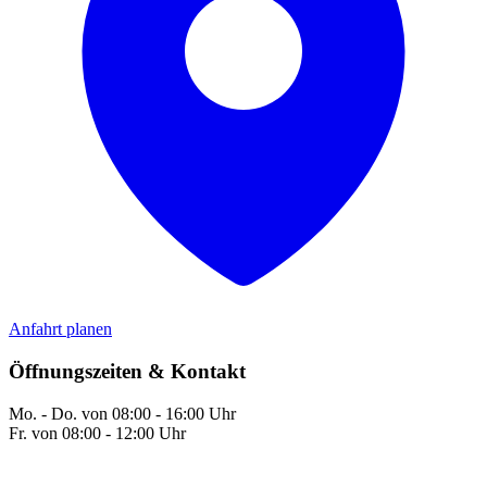
Anfahrt planen
Öffnungszeiten & Kontakt
Mo. - Do. von 08:00 - 16:00 Uhr
Fr. von 08:00 - 12:00 Uhr