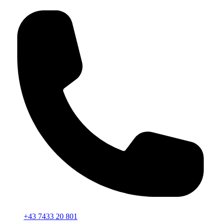
+43 7433 20 801