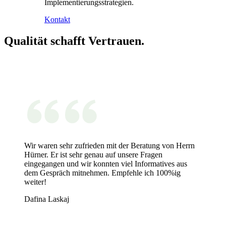
Implementierungsstrategien.
Kontakt
Qualität schafft Vertrauen.
Wir waren sehr zufrieden mit der Beratung von Herrn
Hürner. Er ist sehr genau auf unsere Fragen
eingegangen und wir konnten viel Informatives aus
dem Gespräch mitnehmen. Empfehle ich 100%ig
weiter!
Dafina Laskaj