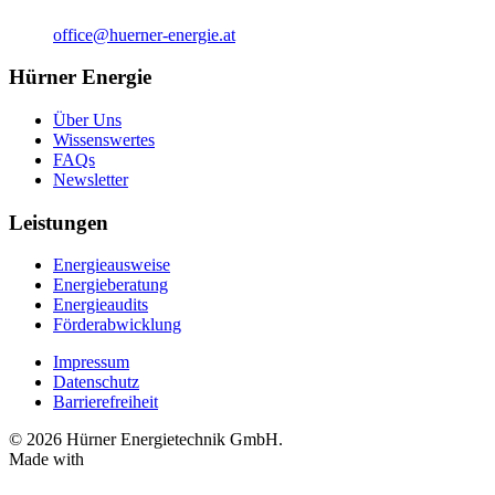
office@huerner-energie.at
Hürner Energie
Über Uns
Wissenswertes
FAQs
Newsletter
Leistungen
Energieausweise
Energieberatung
Energieaudits
Förderabwicklung
Impressum
Datenschutz
Barrierefreiheit
© 2026 Hürner Energietechnik GmbH.
Made with