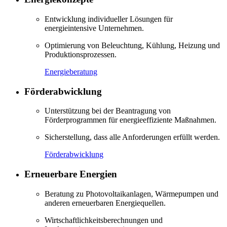
Entwicklung individueller Lösungen für
energieintensive Unternehmen.
Optimierung von Beleuchtung, Kühlung, Heizung und
Produktionsprozessen.
Energieberatung
Förderabwicklung
Unterstützung bei der Beantragung von
Förderprogrammen für energieeffiziente Maßnahmen.
Sicherstellung, dass alle Anforderungen erfüllt werden.
Förderabwicklung
Erneuerbare Energien
Beratung zu Photovoltaikanlagen, Wärmepumpen und
anderen erneuerbaren Energiequellen.
Wirtschaftlichkeitsberechnungen und