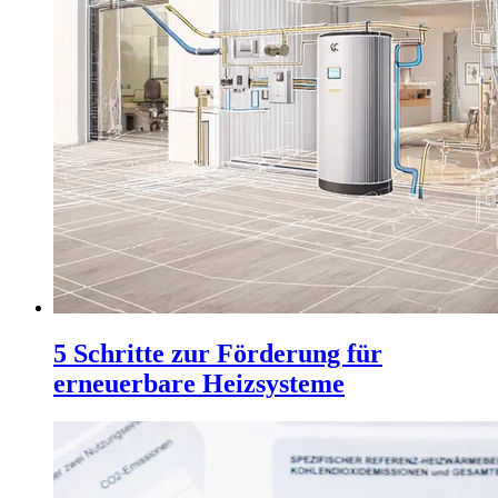
5 Schritte zur Förderung für
erneuerbare Heizsysteme