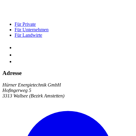
Für Private
Für Unternehmen
Für Landwirte
Adresse
Hürner Energietechnik GmbH
Hofingerweg 5
3313 Wallsee (Bezirk Amstetten)