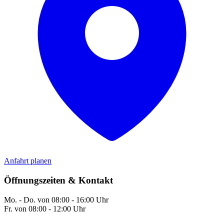
Anfahrt planen
Öffnungszeiten & Kontakt
Mo. - Do. von 08:00 - 16:00 Uhr
Fr. von 08:00 - 12:00 Uhr