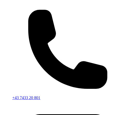
+43 7433 20 801