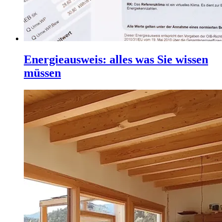
Energieausweis: alles was Sie wissen
müssen