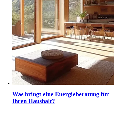
Was bringt eine Energieberatung für
Ihren Haushalt?