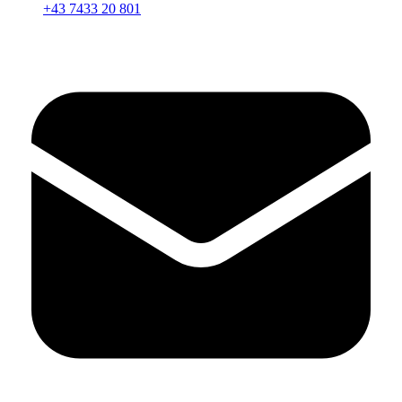
+43 7433 20 801