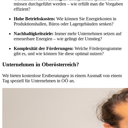
müssen durchgeführt werden – wie erfüllt man die Vorgaben
effizient?
Hohe Betriebskosten:
Wie können Sie Energiekosten in
Produktionshallen, Büros oder Lagergebäuden senken?
Nachhaltigkeitsziele:
Immer mehr Unternehmen setzen auf
erneuerbare Energien – wie gelingt der Umstieg?
Komplexität der Förderungen:
Welche Förderprogramme
gibt es, und wie können Sie diese optimal nutzen?
Unternehmen in Oberösterreich?
Wir bieten kostenlose Erstberatungen in einem Ausmaß von einem
Tag speziell für Unternehmen in OÖ an.