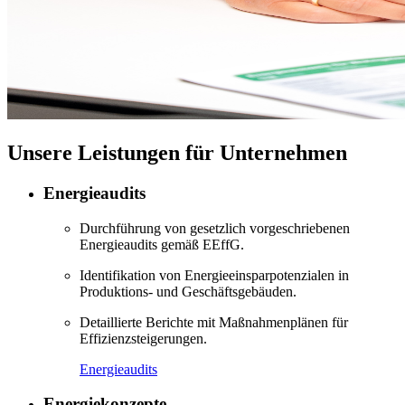
Unsere Leistungen für Unternehmen
Energieaudits
Durchführung von gesetzlich vorgeschriebenen
Energieaudits gemäß EEffG.
Identifikation von Energieeinsparpotenzialen in
Produktions- und Geschäftsgebäuden.
Detaillierte Berichte mit Maßnahmenplänen für
Effizienzsteigerungen.
Energieaudits
Energiekonzepte